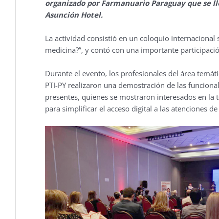
organizado por Farmanuario Paraguay que se ll
Asunción Hotel.
La actividad consistió en un coloquio internacional 
medicina?”, y contó con una importante participac
Durante el evento, los profesionales del área temáti
PTI-PY realizaron una demostración de las funcional
presentes, quienes se mostraron interesados en la t
para simplificar el acceso digital a las atenciones de