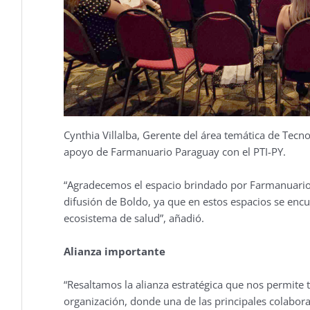
Cynthia Villalba, Gerente del área temática de Tecno
apoyo de Farmanuario Paraguay con el PTI-PY.
“Agradecemos el espacio brindado por Farmanuario 
difusión de Boldo, ya que en estos espacios se encu
ecosistema de salud”, añadió.
Alianza importante
“Resaltamos la alianza estratégica que nos permite 
organización, donde una de las principales colaborac