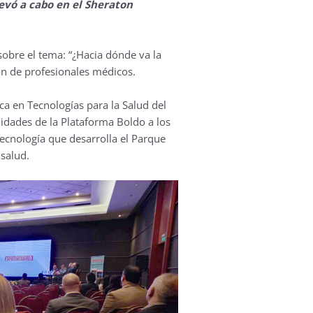
evó a cabo en el Sheraton
sobre el tema: “¿Hacia dónde va la
ión de profesionales médicos.
ca en Tecnologías para la Salud del
idades de la Plataforma Boldo a los
ecnología que desarrolla el Parque
 salud.