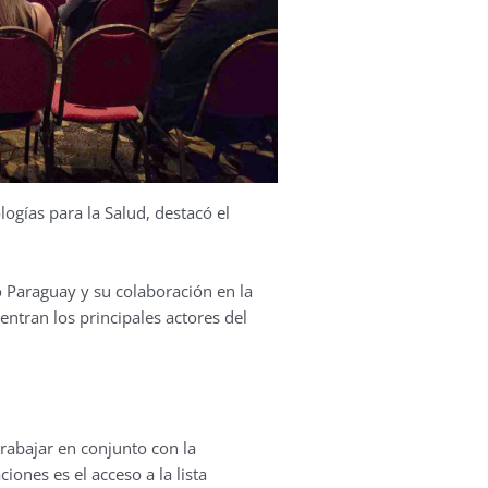
logías para la Salud, destacó el
Paraguay y su colaboración en la
entran los principales actores del
trabajar en conjunto con la
iones es el acceso a la lista