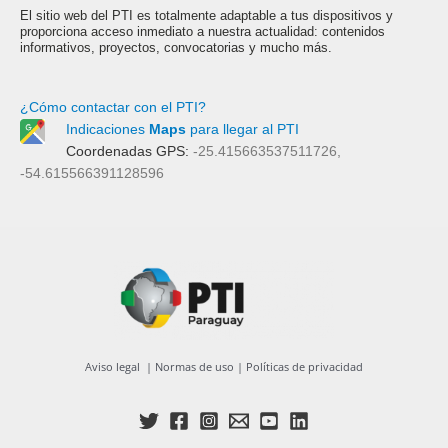
El sitio web del PTI es totalmente adaptable a tus dispositivos y
proporciona acceso inmediato a nuestra actualidad: contenidos
informativos, proyectos, convocatorias y mucho más.
¿Cómo contactar con el PTI?
Indicaciones
Maps
para llegar al PTI
Coordenadas GPS:
-25.415663537511726,
-54.615566391128596
Aviso legal
|
Normas de uso
|
Políticas de privacidad