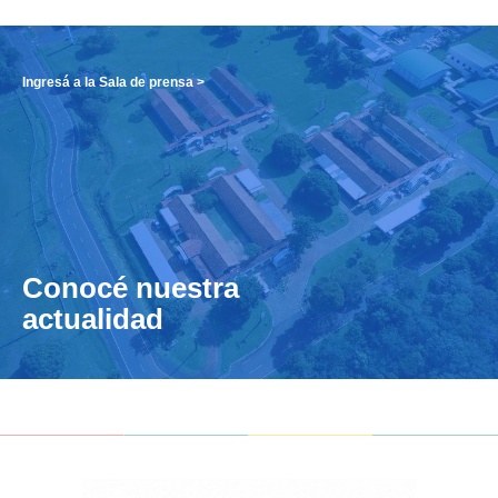
Ingresá a la Sala de prensa >
Conocé nuestra
actualidad