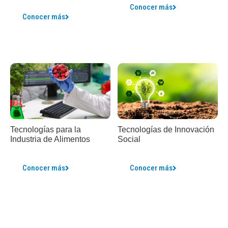
Conocer más
Conocer más
Tecnologías para la
Tecnologías de Innovación
Industria de Alimentos
Social
Conocer más
Conocer más