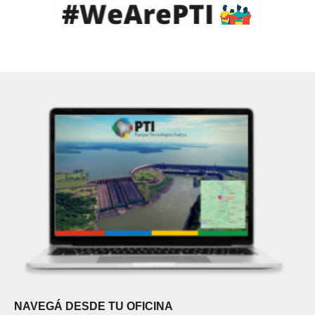
NAVEGÁ DESDE TU OFICINA