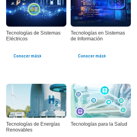
Tecnologías en Sistemas
Tecnologías de Sistemas
de Información
Eléctricos
Conocer más
Conocer más
Tecnologías para la Salud
Tecnologías de Energías
Renovables