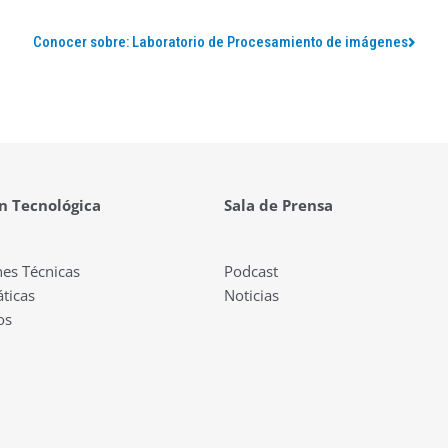
Conocer sobre: Laboratorio de Procesamiento de imágenes
n Tecnológica
Sala de Prensa
nes Técnicas
Podcast
ticas
Noticias
os