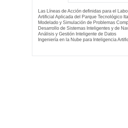
Las Líneas de Acción definidas para el Labor
Artificial Aplicada del Parque Tecnológico It
Modelado y Simulación de Problemas Comp
Desarrollo de Sistemas Inteligentes y de 
Análisis y Gestión Inteligente de Datos
Ingeniería en la Nube para Inteligencia Artific