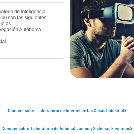
atorio de Inteligencia
aipu son las siguientes:
lejos
Navegación Autónoma
ial
Conocer sobre: Laboratorio de Internet de las Cosas Industrial
Conocer sobre: Laboratorio de Automatización y Sistemas Eléctricos