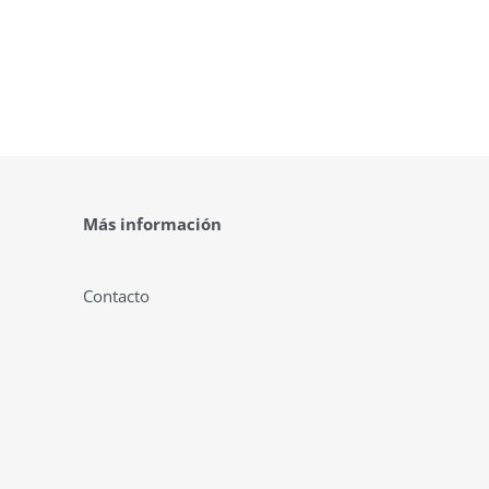
Más información
Contacto