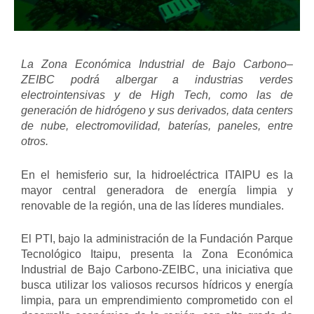
La Zona Económica Industrial de Bajo Carbono–
ZEIBC podrá albergar a industrias verdes
electrointensivas y de High Tech, como las de
generación de hidrógeno y sus derivados, data centers
de nube, electromovilidad, baterías, paneles, entre
otros.
En el hemisferio sur, la hidroeléctrica ITAIPU es la
mayor central generadora de energía limpia y
renovable de la región, una de las líderes mundiales.
El PTI, bajo la administración de la Fundación Parque
Tecnológico Itaipu, presenta la Zona Económica
Industrial de Bajo Carbono-ZEIBC, una iniciativa que
busca utilizar los valiosos recursos hídricos y energía
limpia, para un emprendimiento comprometido con el