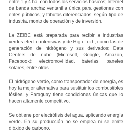
entre 1 y 4 ha, con todos los servicios básicos; Internet
de banda ancha; ventanilla única para gestiones con
entes públicos; y tributos diferenciados, según tipo de
industria, monto de operación y de inversión.
La ZEIBC está preparada para recibir a industrias
verdes electro intensivas y de High Tech, como las de
generación de hidrógeno y sus derivados; Data
Centers de nube (Microsoft, Google, Amazon,
Facebook); electromovilidad, baterías, paneles
solares, entre otros.
El hidrógeno verde, como transportador de energía, es
hoy la mejor alternativa para sustituir los combustibles
fósiles, y Paraguay tiene condiciones únicas que lo
hacen altamente competitivo.
Se obtiene por electrólisis del agua, aplicando energía
verde. En su producción no se emplea ni se emite
dióxido de carbono.