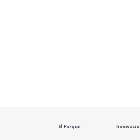
El Parque
Innovació