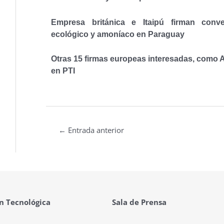
Empresa británica e Itaipú firman conv
ecológico y amoníaco en Paraguay
Otras 15 firmas europeas interesadas, como
en PTI
←
Entrada anterior
n Tecnológica
Sala de Prensa