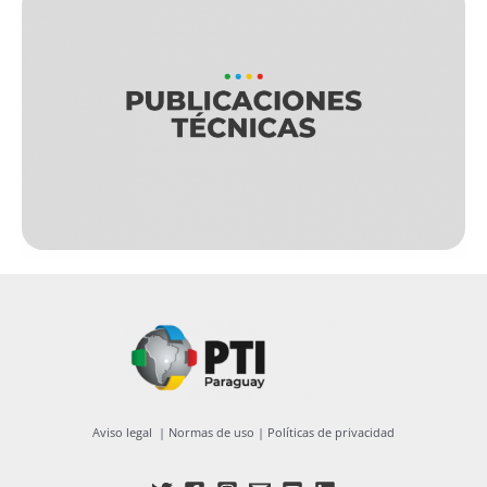
Aviso legal
|
Normas de uso
|
Políticas de privacidad