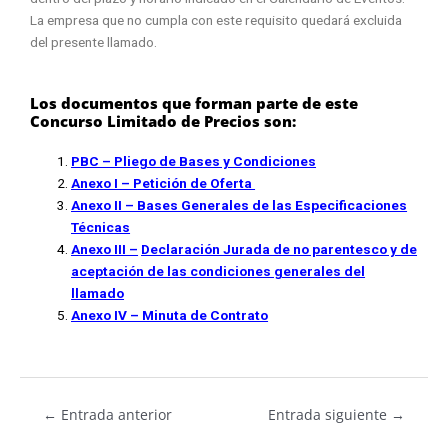
La empresa que no cumpla con este requisito quedará excluida
del presente llamado.
Los documentos que forman parte de este
Concurso Limitado de Precios son:
PBC – Pliego de Bases y Condiciones
Anexo I – Petición de Oferta
Anexo II – Bases Generales de las Especificaciones
Técnicas
Anexo III –
Declaración Jurada de no parentesco y de
aceptación de las condiciones generales del
llamado
Anexo IV – Minuta de Contrato
←
Entrada anterior
Entrada siguiente
→