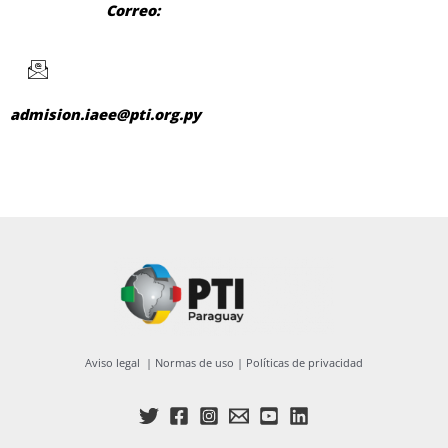
Correo:
admision.iaee@pti.org.py
Aviso legal
|
Normas de uso
|
Políticas de privacidad