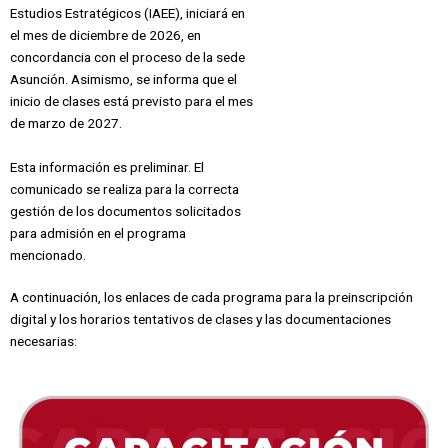
Estudios Estratégicos (IAEE), iniciará en
el mes de diciembre de 2026, en
concordancia con el proceso de la sede
Asunción. Asimismo, se informa que el
inicio de clases está previsto para el mes
de marzo de 2027.
Esta información es preliminar. El
comunicado se realiza para la correcta
gestión de los documentos solicitados
para admisión en el programa
mencionado.
A continuación, los enlaces de cada programa para la preinscripción
digital y los horarios tentativos de clases y las documentaciones
necesarias: