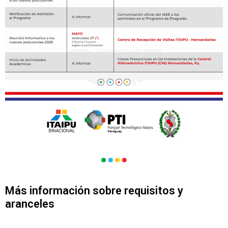
Más información sobre requisitos y
aranceles