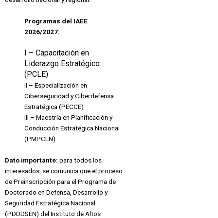
Programas del IAEE
2026/2027
:
I – Capacitación en
Liderazgo Estratégico
(PCLE)
II – Especialización en
Ciberseguridad y Ciberdefensa
Estratégica (PECCE)
III – Maestría en Planificación y
Conducción Estratégica Nacional
(PMPCEN)
Dato importante:
para todos los
interesados, se comunica que el proceso
de Preinscripción para el Programa de
Doctorado en Defensa, Desarrollo y
Seguridad Estratégica Nacional
(PDDDSEN) del Instituto de Altos