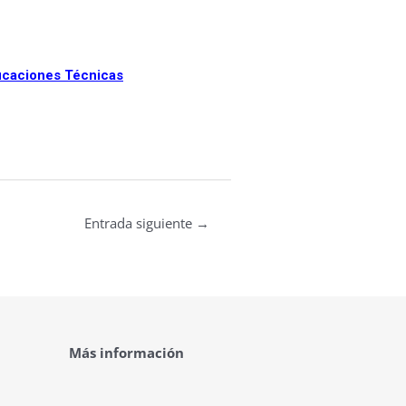
ficaciones Técnicas
Entrada siguiente
→
Más información