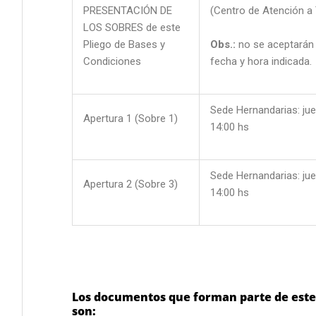
PRESENTACIÓN DE
(Centro de Atención a
LOS SOBRES de este
Pliego de Bases y
Obs.:
no se aceptarán 
Condiciones
fecha y hora indicada
Sede Hernandarias: jue
Apertura 1 (Sobre 1)
14:00 hs
Sede Hernandarias: jue
Apertura 2 (Sobre 3)
14:00 hs
Los documentos que forman parte de este
son: