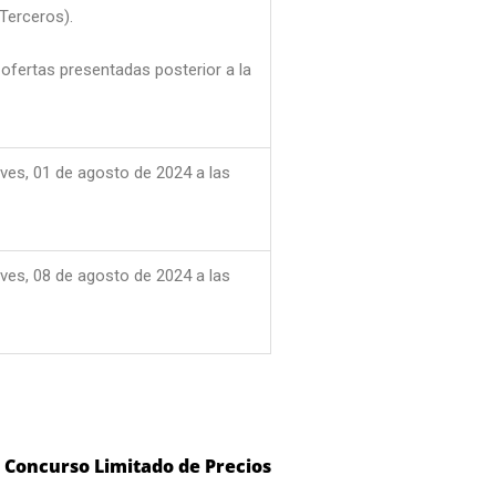
 Terceros).
ofertas presentadas posterior a la
.
ves, 01 de agosto de 2024 a las
ves, 08 de agosto de 2024 a las
 Concurso Limitado de Precios