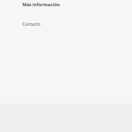
Más información
Contacto