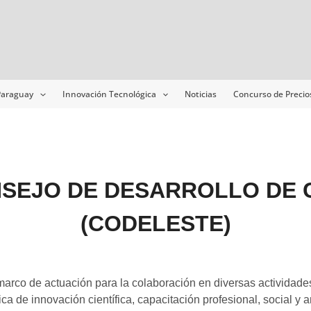
 Paraguay
Innovación Tecnológica
Noticias
Concurso de Precio
ONSEJO DE DESARROLLO DE 
(CODELESTE)
o de actuación para la colaboración en diversas actividades
ca de innovación científica, capacitación profesional, social y 