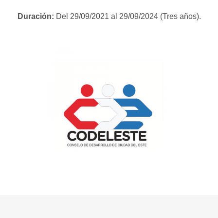
Duración:
Del 29/09/2021 al 29/09/2024 (Tres años).