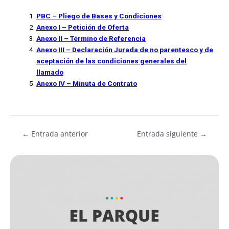
PBC – Pliego de Bases y Condiciones
Anexo I – Petición de Oferta
Anexo II – Término de Referencia
Anexo III – Declaración Jurada de no parentesco y de
aceptación de las condiciones generales del
llamado
Anexo IV –
Minuta de Contrato
←
Entrada anterior
Entrada siguiente
→