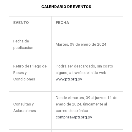
CALENDARIO DE EVENTOS
EVENTO
FECHA
Fecha de
Martes, 09 de enero de 2024
publicación
Retiro de Pliego de
Podrá ser descargado, sin costo
Bases y
alguno, a través del sitio web
Condiciones
www.pti.org.py
Desde el martes, 09 al jueves 11 de
Consultas y
enero de 2024, únicamente al
Aclaraciones
correo electrónico
compras@pti.org.py