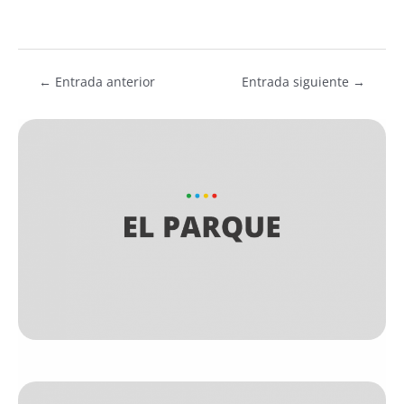
←
Entrada anterior
Entrada siguiente
→