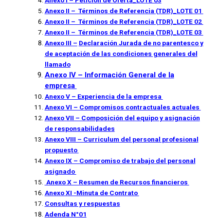
Anexo II – Términos de Referencia (TDR)_LOTE 01
Anexo II – Términos de Referencia (TDR)_LOTE 02
Anexo II – Términos de Referencia (TDR)_LOTE 03
Anexo III –
Declaración Jurada de no parentesco y
de aceptación de las condiciones generales del
llamado
Anexo IV – Información General de la
empresa
Anexo V – Experiencia de la empresa
Anexo VI – Compromisos contractuales actuales
Anexo VII – Composición del equipo y asignación
de responsabilidades
Anexo VIII – Curriculum del personal profesional
propuesto
Anexo IX – Compromiso de trabajo del personal
asignado
Anexo X – Resumen de Recursos financieros
Anexo XI -Minuta de Contrato
Consultas y respuestas
Adenda N°01