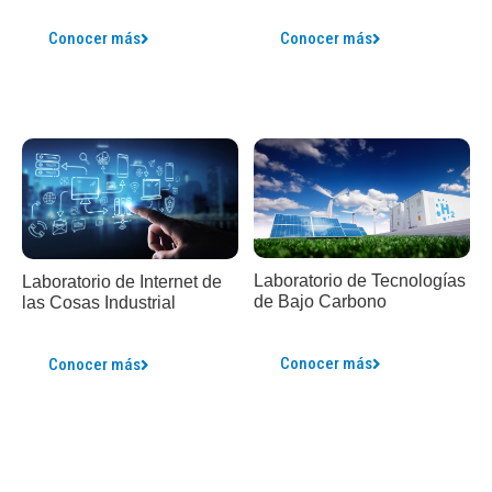
Conocer más
Conocer más
Laboratorio de Tecnologías
Laboratorio de Internet de
de Bajo Carbono
las Cosas Industrial​
Conocer más
Conocer más