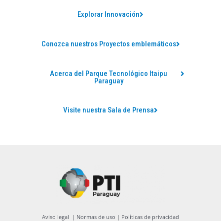
Explorar Innovación
Conozca nuestros Proyectos emblemáticos
Acerca del Parque Tecnológico Itaipu
Paraguay
Visite nuestra Sala de Prensa
Aviso legal
|
Normas de uso
|
Políticas de privacidad