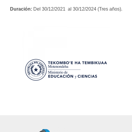
Duración:
Del 30/12/2021 al 30/12/2024 (Tres años).