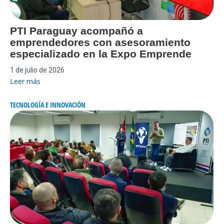
PTI Paraguay acompañó a
emprendedores con asesoramiento
especializado en la Expo Emprende
1 de julio de 2026
Leer más
TECNOLOGÍA E INNOVACIÓN