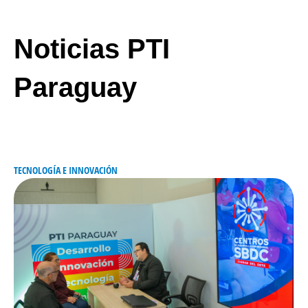
Noticias PTI
Paraguay
TECNOLOGÍA E INNOVACIÓN