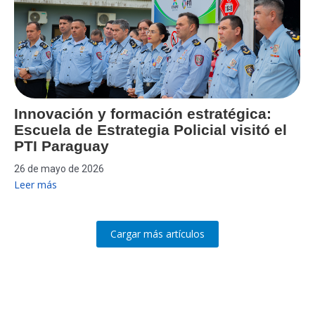
Innovación y formación estratégica:
Escuela de Estrategia Policial visitó el
PTI Paraguay
26 de mayo de 2026
Leer más
Cargar más artículos