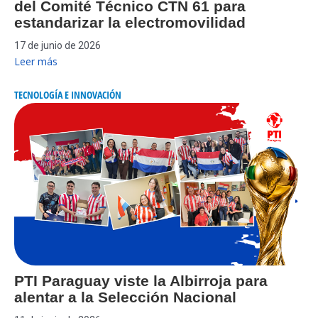
del Comité Técnico CTN 61 para
estandarizar la electromovilidad
17 de junio de 2026
Leer más
TECNOLOGÍA E INNOVACIÓN
PTI Paraguay viste la Albirroja para
alentar a la Selección Nacional