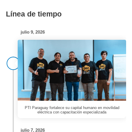
Línea de tiempo
julio 9, 2026
PTI Paraguay fortalece su capital humano en movilidad
eléctrica con capacitación especializada
julio 7, 2026