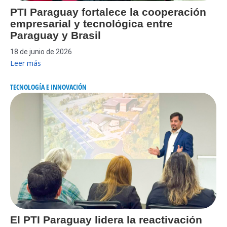
PTI Paraguay fortalece la cooperación
empresarial y tecnológica entre
Paraguay y Brasil
18 de junio de 2026
Leer más
TECNOLOGÍA E INNOVACIÓN
El PTI Paraguay lidera la reactivación