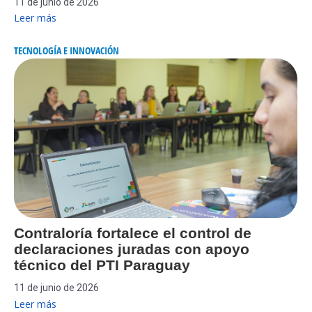
11 de junio de 2026
Leer más
TECNOLOGÍA E INNOVACIÓN
Contraloría fortalece el control de
declaraciones juradas con apoyo
técnico del PTI Paraguay
11 de junio de 2026
Leer más