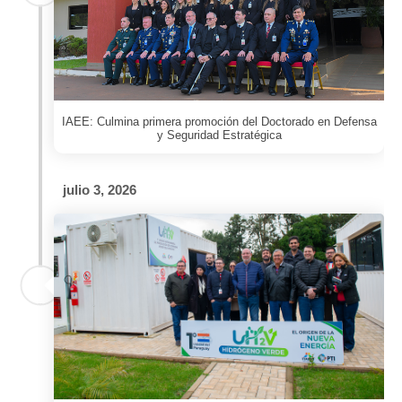
IAEE: Culmina primera promoción del Doctorado en Defensa
y Seguridad Estratégica
julio 3, 2026