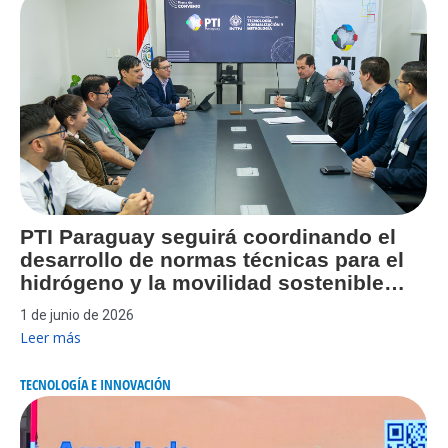
PTI Paraguay seguirá coordinando el
desarrollo de normas técnicas para el
hidrógeno y la movilidad sostenible…
1 de junio de 2026
Leer más
TECNOLOGÍA E INNOVACIÓN