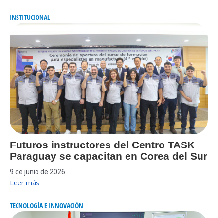
INSTITUCIONAL
Futuros instructores del Centro TASK
Paraguay se capacitan en Corea del Sur
9 de junio de 2026
Leer más
TECNOLOGÍA E INNOVACIÓN