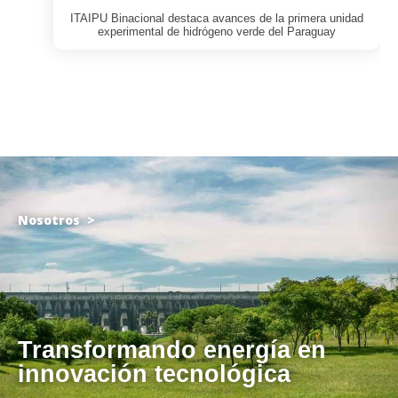
ITAIPU Binacional destaca avances de la primera unidad
experimental de hidrógeno verde del Paraguay
Nosotros >
Transformando energía en
innovación tecnológica