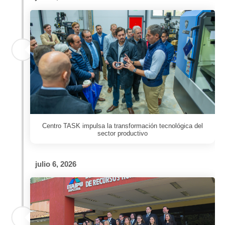
Centro TASK impulsa la transformación tecnológica del
sector productivo
julio 6, 2026