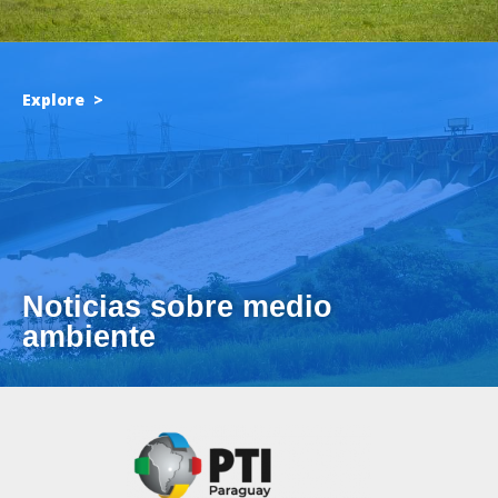
Explore >
Noticias sobre medio
ambiente