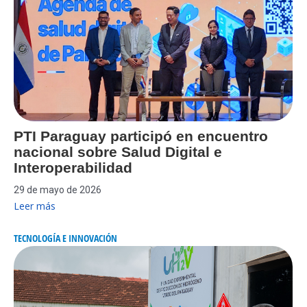
PTI Paraguay participó en encuentro
nacional sobre Salud Digital e
Interoperabilidad
29 de mayo de 2026
Leer más
TECNOLOGÍA E INNOVACIÓN