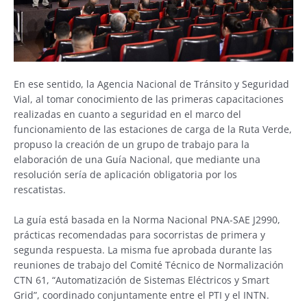
En ese sentido, la Agencia Nacional de Tránsito y Seguridad
Vial, al tomar conocimiento de las primeras capacitaciones
realizadas en cuanto a seguridad en el marco del
funcionamiento de las estaciones de carga de la Ruta Verde,
propuso la creación de un grupo de trabajo para la
elaboración de una Guía Nacional, que mediante una
resolución sería de aplicación obligatoria por los
rescatistas.
La guía está basada en la Norma Nacional PNA-SAE J2990,
prácticas recomendadas para socorristas de primera y
segunda respuesta. La misma fue aprobada durante las
reuniones de trabajo del Comité Técnico de Normalización
CTN 61, “Automatización de Sistemas Eléctricos y Smart
Grid”, coordinado conjuntamente entre el PTI y el INTN.