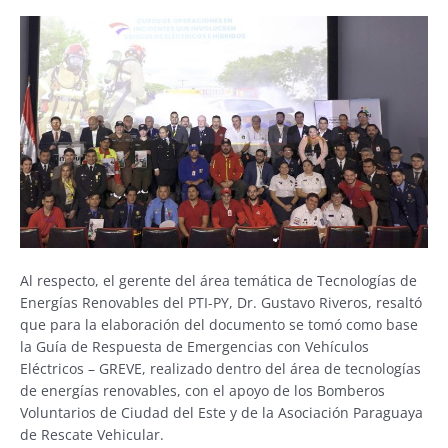
Al respecto, el gerente del área temática de Tecnologías de
Energías Renovables del PTI-PY, Dr. Gustavo Riveros, resaltó
que para la elaboración del documento se tomó como base
la Guía de Respuesta de Emergencias con Vehículos
Eléctricos – GREVE, realizado dentro del área de tecnologías
de energías renovables, con el apoyo de los Bomberos
Voluntarios de Ciudad del Este y de la Asociación Paraguaya
de Rescate Vehicular.