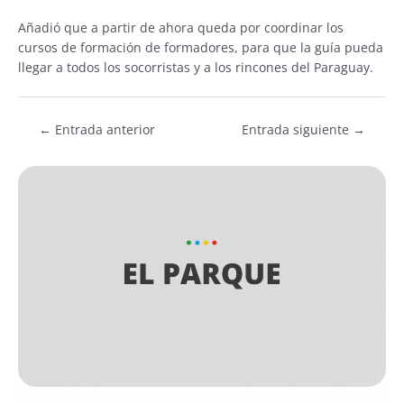
Añadió que a partir de ahora queda por coordinar los
cursos de formación de formadores, para que la guía pueda
llegar a todos los socorristas y a los rincones del Paraguay.
←
Entrada anterior
Entrada siguiente
→