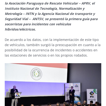
la Asociación Paraguaya de Rescate Vehicular – APRV, el
Instituto Nacional de Tecnología, Normalización y
Metrología – INTN y la Agencia Nacional de transporte y
Seguridad Vial – ANTSV, se presentó la primera guía para
socorristas para incidentes con vehículos
híbridos/eléctricos.
De acuerdo a los datos, con la implementación de este tipo
de vehículos, también surgió la preocupación en cuanto a la
posibilidad de la ocurrencia de incidentes o accidentes en
las estaciones de servicios o en los propios rodados.