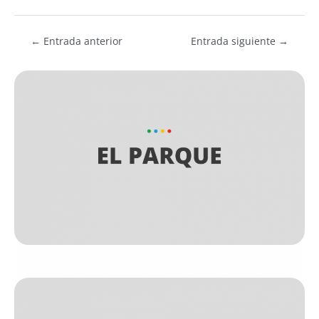
←
Entrada anterior
Entrada siguiente
→