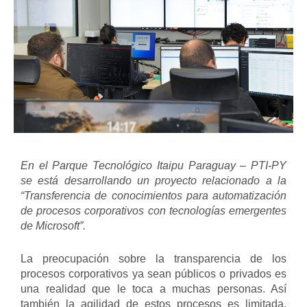
En el Parque Tecnológico Itaipu Paraguay – PTI-PY
se está desarrollando un proyecto relacionado a la
“Transferencia de conocimientos para automatización
de procesos corporativos con tecnologías emergentes
de Microsoft”.
La preocupación sobre la transparencia de los
procesos corporativos ya sean públicos o privados es
una realidad que le toca a muchas personas. Así
también la agilidad de estos procesos es limitada,