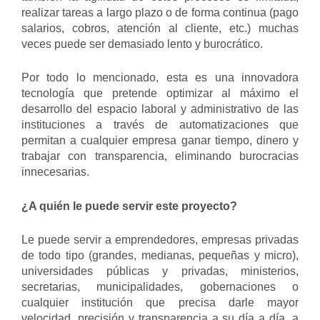
realizar tareas a largo plazo o de forma continua (pago
salarios, cobros, atención al cliente, etc.) muchas
veces puede ser demasiado lento y burocrático.
Por todo lo mencionado, esta es una innovadora
tecnología que pretende optimizar al máximo el
desarrollo del espacio laboral y administrativo de las
instituciones a través de automatizaciones que
permitan a cualquier empresa ganar tiempo, dinero y
trabajar con transparencia, eliminando burocracias
innecesarias.
¿A quién le puede servir este proyecto?
Le puede servir a emprendedores, empresas privadas
de todo tipo (grandes, medianas, pequeñas y micro),
universidades públicas y privadas, ministerios,
secretarias, municipalidades, gobernaciones o
cualquier institución que precisa darle mayor
velocidad, precisión y transparencia a su día a día, a