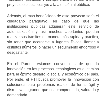
proyectos específicos y/o a la atención al público.
Además, el más beneficiado de este proyecto sería el
ciudadano paraguayo, en caso de que las
instituciones públicas adquieran este servicio de
automatización y así muchos aportantes puedan
realizar sus trámites de manera más rápida y práctica,
sin tener que acercarse a lugares físicos, llamar a
distintos números, o hacer un seguimiento engorroso y
desgastante.
En el Parque estamos convencidos de que la
innovación en los procesos tecnológicos es el camino
para el óptimo desarrollo social y económico del país.
Por ende, el PTI busca promover la innovación con
soluciones para problemas reales, de forma ágil y
disruptiva, logrando que sea comprendida, valorada y
demandada.