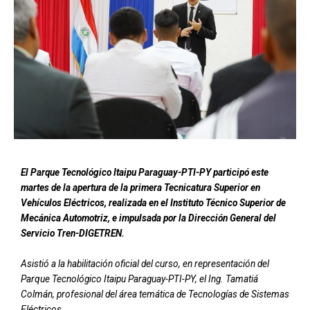
El Parque Tecnológico Itaipu Paraguay-PTI-PY participó este
martes de la apertura de la primera Tecnicatura Superior en
Vehículos Eléctricos, realizada en el Instituto Técnico Superior de
Mecánica Automotriz, e impulsada por la Dirección General del
Servicio Tren-DIGETREN.
Asistió a la habilitación oficial del curso, en representación del
Parque Tecnológico Itaipu Paraguay-PTI-PY, el Ing. Tamatiá
Colmán, profesional del área temática de Tecnologías de Sistemas
Eléctricos.