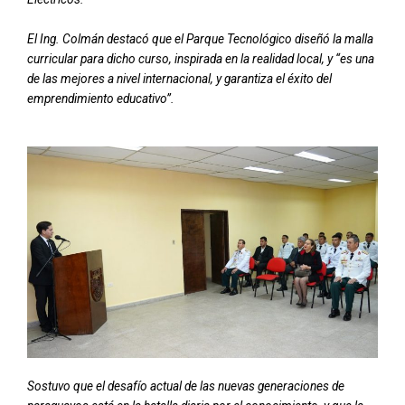
El Ing. Colmán destacó que el Parque Tecnológico diseñó la malla
curricular para dicho curso, inspirada en la realidad local, y “es una
de las mejores a nivel internacional, y garantiza el éxito del
emprendimiento educativo”.
Sostuvo que el desafío actual de las nuevas generaciones de