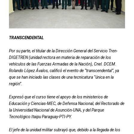
TRANSCENDENTAL
Por su parte, el titular de la Dirección General del Servicio Tren-
DIGETREN (unidad rectora en materia de reparación de los
vehículos de las Fuerzas Armadas de la Nación), Cnel. DCEM.
Rolando López Ávalos, calificó el evento de “transcendental”, ya
que se han iniciado las clases de una tecnicatura “única en la
región”.
Expresó que el curso tiene el apoyo de los ministerios de
Educación y Ciencias-MEC, de Defensa Nacional, del Rectorado de
la Universidad Nacional de Asunción-UNA, y del Parque
Tecnológico Itaipu Paraguay-PTI-PY.
El jefe de la unidad militar subrayó que, debido a la llegada de los