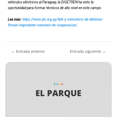
vehículos eléctricos al Paraguay, la DIGETREN ha visto la
oportunidad para formar técnicos de alto nivel en este campo.
Lea más:
https://www.pti.org.py/fpti-y-ministerio-de-defensa-
firman-importante-convenio-de-cooperacion/
←
Entrada anterior
Entrada siguiente
→