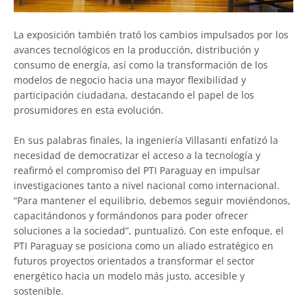
La exposición también trató los cambios impulsados por los
avances tecnológicos en la producción, distribución y
consumo de energía, así como la transformación de los
modelos de negocio hacia una mayor flexibilidad y
participación ciudadana, destacando el papel de los
prosumidores en esta evolución.
En sus palabras finales, la ingeniería Villasanti enfatizó la
necesidad de democratizar el acceso a la tecnología y
reafirmó el compromiso del PTI Paraguay en impulsar
investigaciones tanto a nivel nacional como internacional.
“Para mantener el equilibrio, debemos seguir moviéndonos,
capacitándonos y formándonos para poder ofrecer
soluciones a la sociedad”, puntualizó. Con este enfoque, el
PTI Paraguay se posiciona como un aliado estratégico en
futuros proyectos orientados a transformar el sector
energético hacia un modelo más justo, accesible y
sostenible.