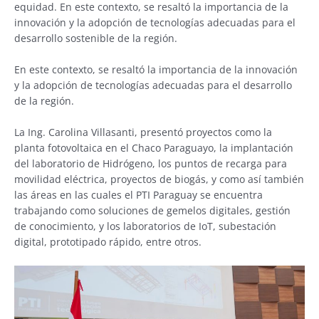
equidad. En este contexto, se resaltó la importancia de la
innovación y la adopción de tecnologías adecuadas para el
desarrollo sostenible de la región.
En este contexto, se resaltó la importancia de la innovación
y la adopción de tecnologías adecuadas para el desarrollo
de la región.
La Ing. Carolina Villasanti, presentó proyectos como la
planta fotovoltaica en el Chaco Paraguayo, la implantación
del laboratorio de Hidrógeno, los puntos de recarga para
movilidad eléctrica, proyectos de biogás, y como así también
las áreas en las cuales el PTI Paraguay se encuentra
trabajando como soluciones de gemelos digitales, gestión
de conocimiento, y los laboratorios de IoT, subestación
digital, prototipado rápido, entre otros.