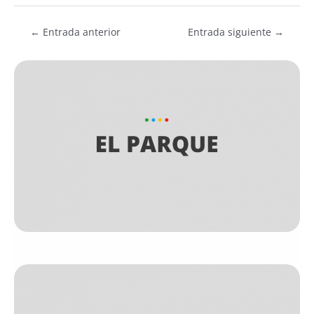
←
Entrada anterior
Entrada siguiente
→