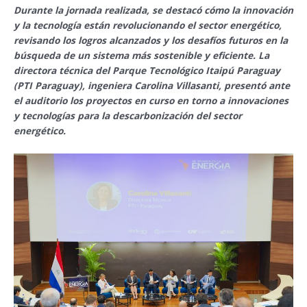
Durante la jornada realizada, se destacó cómo la innovación
y la tecnología están revolucionando el sector energético,
revisando los logros alcanzados y los desafíos futuros en la
búsqueda de un sistema más sostenible y eficiente. La
directora técnica del Parque Tecnológico Itaipú Paraguay
(PTI Paraguay), ingeniera Carolina Villasanti, presentó ante
el auditorio los proyectos en curso en torno a innovaciones
y tecnologías para la descarbonización del sector
energético.