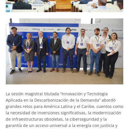
La sesión magistral titulada “Innovación y Tecnología
Aplicada en la Descarbonización de la Demanda” abordó
grandes retos para América Latina y el Caribe, cuentos como
la necesidad de inversiones significativas, la modernización
de infraestructuras obsoletas, la ciberseguridad y la
garantía de un acceso universal a la energía con justicia y