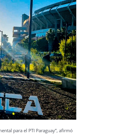
mental para el PTI Paraguay”, afirmó