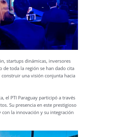
ión, startups dinámicas, inversores
do de toda la región se han dado cita
 construir una visión conjunta hacia
, el PTI Paraguay participó a través
tos. Su presencia en este prestigioso
 con la innovación y su integración