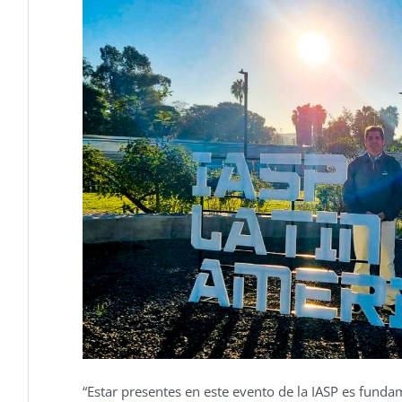
“Estar presentes en este evento de la IASP es funda