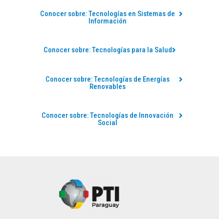
Conocer sobre: Tecnologías en Sistemas de
Información
Conocer sobre: Tecnologías para la Salud
Conocer sobre: Tecnologías de Energías
Renovables
Conocer sobre: Tecnologías de Innovación
Social