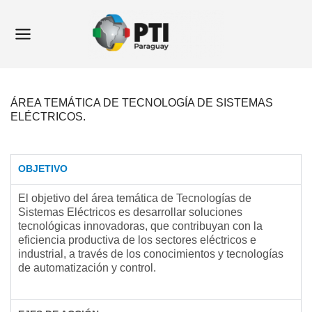
Ir
Main
al
Menu
contenido
ÁREA TEMÁTICA DE TECNOLOGÍA DE SISTEMAS
ELÉCTRICOS.
OBJETIVO
El objetivo del área temática de Tecnologías de
Sistemas Eléctricos es desarrollar soluciones
tecnológicas innovadoras, que contribuyan con la
eficiencia productiva de los sectores eléctricos e
industrial, a través de los conocimientos y tecnologías
de automatización y control.