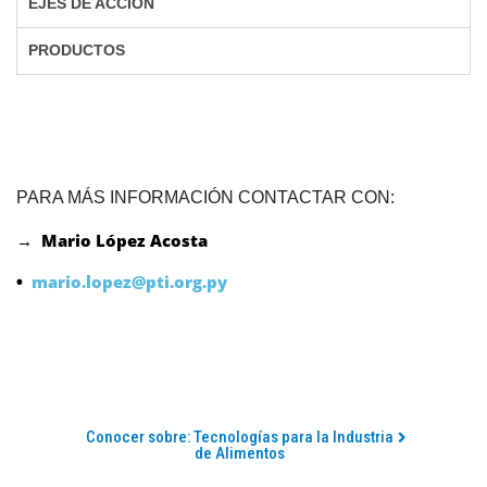
EJES DE ACCIÓN
PRODUCTOS
PARA MÁS INFORMACIÓN CONTACTAR CON:
→ Mario López Acosta
•
mario.lopez@pti.org.py
Conocer sobre: Tecnologías para la Industria
de Alimentos