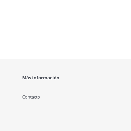
Más información
Contacto