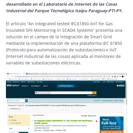
desarrollado en el Laboratorio de Internet de las Cosas
Industrial del Parque Tecnológico Itaipu Paraguay-PTI-PY.
El artículo “An integrated tested IEC61850-IIoT for Gas
Insulated SF6 Monitoring in SCADA Systems” presenta una
solución en el campo de la integración de Smart Grid
mediante la implementación de una plataforma IEC 61850
(Protocolo para automatización de subestaciones) e IIoT
(Internet industrial de las cosas) aplicada al monitoreo de
variables de subestaciones eléctricas.