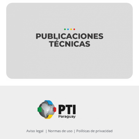
Aviso legal
|
Normas de uso
|
Políticas de privacidad