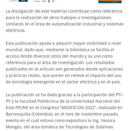
La divulgación de este material contribuye como referencia
para la realización de otros trabajos o investigaciones
similares en el área de automatización industrial y sistemas
eléctricos.
Esta publicación ayuda a adquirir mayor visibilidad a nivel
mundial, dado que, mediante la biblioteca se facilita el
acceso desde diversos sitios del mundo y su uso como
referencia para el área de investigación. Los resultados
publicados en el artículo son generados desde aplicaciones
y prácticas reales, que ponen en relieve el impacto del uso
de tecnología emergente en el sector eléctrico y en el país.
La publicación se ha dado gracias a la participación del PTI-
PY y la Facultad Politécnica de la Universidad Nacional del
Este-FPUNE en el Congreso “ANDESCON 2022”, realizado en
Barranquilla (Colombia), en el mes de noviembre pasado,
evento en el cual estuvo como expositora la Ing. Yessica
Monges, del área temática de Tecnologías de Sistemas