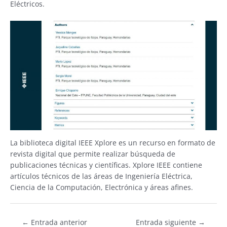
Eléctricos.
La biblioteca digital IEEE Xplore es un recurso en formato de
revista digital que permite realizar búsqueda de
publicaciones técnicas y científicas. Xplore IEEE contiene
artículos técnicos de las áreas de Ingeniería Eléctrica,
Ciencia de la Computación, Electrónica y áreas afines.
←
Entrada anterior
Entrada siguiente
→