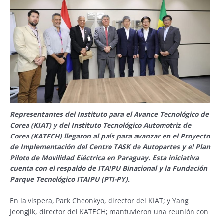
Representantes del Instituto para el Avance Tecnológico de
Corea (KIAT) y del Instituto Tecnológico Automotriz de
Corea (KATECH) llegaron al país para avanzar en el Proyecto
de Implementación del Centro TASK de Autopartes y el Plan
Piloto de Movilidad Eléctrica en Paraguay. Esta iniciativa
cuenta con el respaldo de ITAIPU Binacional y la Fundación
Parque Tecnológico ITAIPU (PTI-PY).
En la víspera, Park Cheonkyo, director del KIAT; y Yang
Jeongjik, director del KATECH; mantuvieron una reunión con