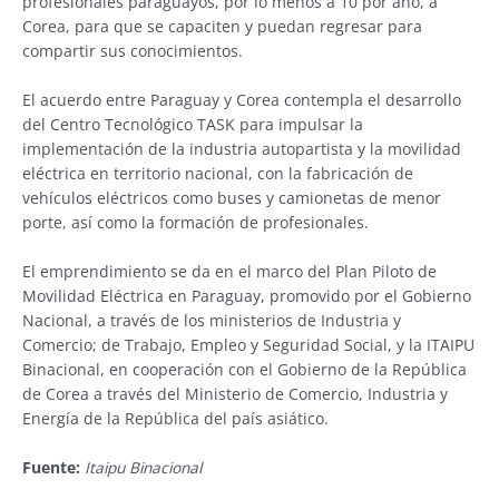
profesionales paraguayos, por lo menos a 10 por año, a
Corea, para que se capaciten y puedan regresar para
compartir sus conocimientos.
El acuerdo entre Paraguay y Corea contempla el desarrollo
del Centro Tecnológico TASK para impulsar la
implementación de la industria autopartista y la movilidad
eléctrica en territorio nacional, con la fabricación de
vehículos eléctricos como buses y camionetas de menor
porte, así como la formación de profesionales.
El emprendimiento se da en el marco del Plan Piloto de
Movilidad Eléctrica en Paraguay, promovido por el Gobierno
Nacional, a través de los ministerios de Industria y
Comercio; de Trabajo, Empleo y Seguridad Social, y la ITAIPU
Binacional, en cooperación con el Gobierno de la República
de Corea a través del Ministerio de Comercio, Industria y
Energía de la República del país asiático.
Fuente:
Itaipu Binacional