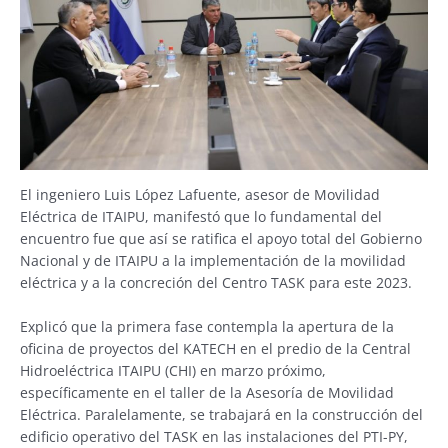
El ingeniero Luis López Lafuente, asesor de Movilidad
Eléctrica de ITAIPU, manifestó que lo fundamental del
encuentro fue que así se ratifica el apoyo total del Gobierno
Nacional y de ITAIPU a la implementación de la movilidad
eléctrica y a la concreción del Centro TASK para este 2023.
Explicó que la primera fase contempla la apertura de la
oficina de proyectos del KATECH en el predio de la Central
Hidroeléctrica ITAIPU (CHI) en marzo próximo,
específicamente en el taller de la Asesoría de Movilidad
Eléctrica. Paralelamente, se trabajará en la construcción del
edificio operativo del TASK en las instalaciones del PTI-PY,