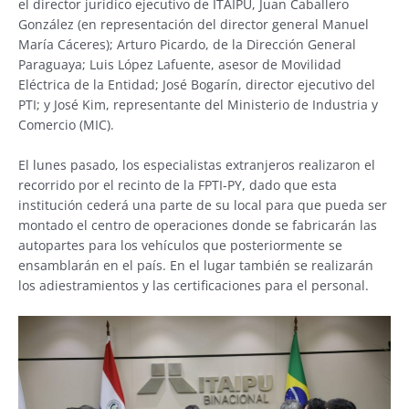
el director jurídico ejecutivo de ITAIPU, Juan Caballero
González (en representación del director general Manuel
María Cáceres); Arturo Picardo, de la Dirección General
Paraguaya; Luis López Lafuente, asesor de Movilidad
Eléctrica de la Entidad; José Bogarín, director ejecutivo del
PTI; y José Kim, representante del Ministerio de Industria y
Comercio (MIC).
El lunes pasado, los especialistas extranjeros realizaron el
recorrido por el recinto de la FPTI-PY, dado que esta
institución cederá una parte de su local para que pueda ser
montado el centro de operaciones donde se fabricarán las
autopartes para los vehículos que posteriormente se
ensamblarán en el país. En el lugar también se realizarán
los adiestramientos y las certificaciones para el personal.