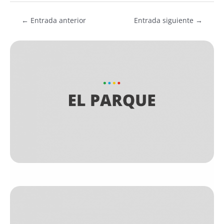
←
Entrada anterior
Entrada siguiente
→