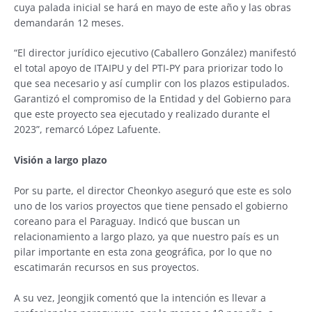
cuya palada inicial se hará en mayo de este año y las obras
demandarán 12 meses.
“El director jurídico ejecutivo (Caballero González) manifestó
el total apoyo de ITAIPU y del PTI-PY para priorizar todo lo
que sea necesario y así cumplir con los plazos estipulados.
Garantizó el compromiso de la Entidad y del Gobierno para
que este proyecto sea ejecutado y realizado durante el
2023”, remarcó López Lafuente.
Visión a largo plazo
Por su parte, el director Cheonkyo aseguró que este es solo
uno de los varios proyectos que tiene pensado el gobierno
coreano para el Paraguay. Indicó que buscan un
relacionamiento a largo plazo, ya que nuestro país es un
pilar importante en esta zona geográfica, por lo que no
escatimarán recursos en sus proyectos.
A su vez, Jeongjik comentó que la intención es llevar a