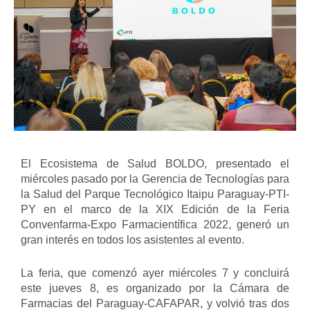
El Ecosistema de Salud BOLDO, presentado el
miércoles pasado por la Gerencia de Tecnologías para
la Salud del Parque Tecnológico Itaipu Paraguay-PTI-
PY en el marco de la XIX Edición de la Feria
Convenfarma-Expo Farmacientífica 2022, generó un
gran interés en todos los asistentes al evento.
La feria, que comenzó ayer miércoles 7 y concluirá
este jueves 8, es organizado por la Cámara de
Farmacias del Paraguay-CAFAPAR, y volvió tras dos