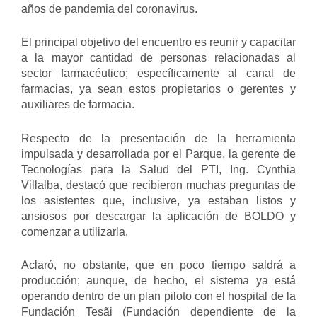
años de pandemia del coronavirus.
El principal objetivo del encuentro es reunir y capacitar
a la mayor cantidad de personas relacionadas al
sector farmacéutico; específicamente al canal de
farmacias, ya sean estos propietarios o gerentes y
auxiliares de farmacia.
Respecto de la presentación de la herramienta
impulsada y desarrollada por el Parque, la gerente de
Tecnologías para la Salud del PTI, Ing. Cynthia
Villalba, destacó que recibieron muchas preguntas de
los asistentes que, inclusive, ya estaban listos y
ansiosos por descargar la aplicación de BOLDO y
comenzar a utilizarla.
Aclaró, no obstante, que en poco tiempo saldrá a
producción; aunque, de hecho, el sistema ya está
operando dentro de un plan piloto con el hospital de la
Fundación Tesãi (Fundación dependiente de la