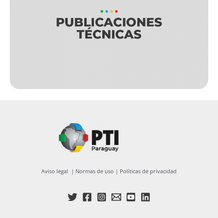
Aviso legal
|
Normas de uso
|
Políticas de privacidad