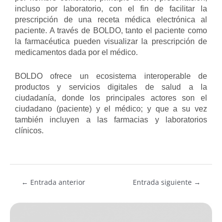
incluso por laboratorio, con el fin de facilitar la
prescripción de una receta médica electrónica al
paciente. A través de BOLDO, tanto el paciente como
la farmacéutica pueden visualizar la prescripción de
medicamentos dada por el médico.
BOLDO ofrece un ecosistema interoperable de
productos y servicios digitales de salud a la
ciudadanía, donde los principales actores son el
ciudadano (paciente) y el médico; y que a su vez
también incluyen a las farmacias y laboratorios
clínicos.
←
Entrada anterior
Entrada siguiente
→