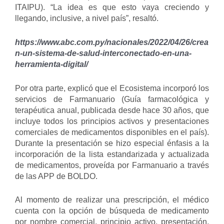
ITAIPU). “La idea es que esto vaya creciendo y
llegando, inclusive, a nivel país”, resaltó.
https://www.abc.com.py/nacionales/2022/04/26/crea
n-un-sistema-de-salud-interconectado-en-una-
herramienta-digital/
Por otra parte, explicó que el Ecosistema incorporó los
servicios de Farmanuario (Guía farmacológica y
terapéutica anual, publicada desde hace 30 años, que
incluye todos los principios activos y presentaciones
comerciales de medicamentos disponibles en el país).
Durante la presentación se hizo especial énfasis a la
incorporación de la lista estandarizada y actualizada
de medicamentos, proveída por Farmanuario a través
de las APP de BOLDO.
Al momento de realizar una prescripción, el médico
cuenta con la opción de búsqueda de medicamento
por nombre comercial, principio activo, presentación,