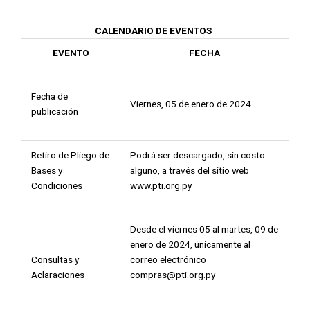
CALENDARIO DE EVENTOS
EVENTO
FECHA
Fecha de
Viernes, 05 de enero de 2024
publicación
Retiro de Pliego de
Podrá ser descargado, sin costo
Bases y
alguno, a través del sitio web
Condiciones
www.pti.org.py
Desde el viernes 05 al martes, 09 de
enero de 2024, únicamente al
Consultas y
correo electrónico
Aclaraciones
compras@pti.org.py