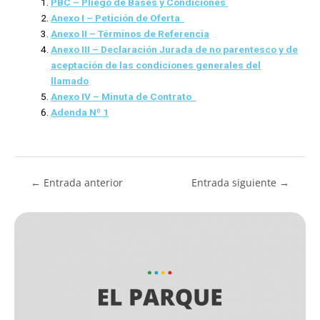
PBC – Pliego de Bases y Condiciones
Anexo I – Petición de Oferta
Anexo II –
Términos
de Referencia
Anexo III – Declaración Jurada de no parentesco y de
aceptación de las condiciones generales del
llamado
Anexo IV – Minuta de Contrato
Adenda Nº 1
←
Entrada anterior
Entrada siguiente
→