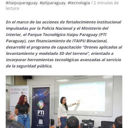
#itaipuparaguay
,
#ptiparaguay
,
#tecnologia
/
2 minutos de
lectura
En el marco de las acciones de fortalecimiento institucional
impulsadas por la Policía Nacional y el Ministerio del
Interior, el Parque Tecnológico Itaipu Paraguay (PTI
Paraguay), con financiamiento de ITAIPU Binacional,
desarrolló el programa de capacitación “Drones aplicados al
levantamiento y modelado 3D del terreno”, orientado a
incorporar herramientas tecnológicas avanzadas al servicio
de la seguridad pública.