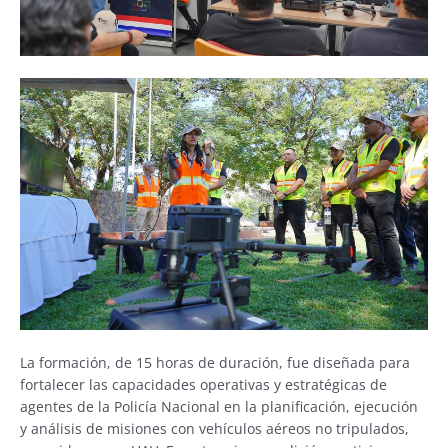
La formación, de 15 horas de duración, fue diseñada para
fortalecer las capacidades operativas y estratégicas de
agentes de la Policía Nacional en la planificación, ejecución
y análisis de misiones con vehículos aéreos no tripulados,