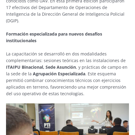
conocidos como UAV. En esta primera edición participaron
17 efectivos del Departamento de Operaciones de
Inteligencia de la Dirección General de Inteligencia Policial
(DGIP).
Formación especializada para nuevos desafíos
institucionales
La capacitación se desarrolló en dos modalidades
complementarias: sesiones teóricas en las instalaciones de
ITAIPU Binacional, Sede Asunción
, y prácticas de campo en
la sede de la
Agrupación Especializada
. Este esquema
permitió combinar conocimientos técnicos con ejercicios
aplicados en terreno, favoreciendo una mejor comprensión
del uso operativo de estas tecnologías.