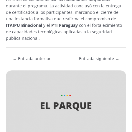
durante el programa. La actividad concluyó con la entrega
de certificados a los participantes, marcando el cierre de
una instancia formativa que reafirma el compromiso de
ITAIPU Binacional
y el
PTI Paraguay
con el fortalecimiento
de capacidades tecnológicas aplicadas a la seguridad
pública nacional.
←
Entrada anterior
Entrada siguiente
→