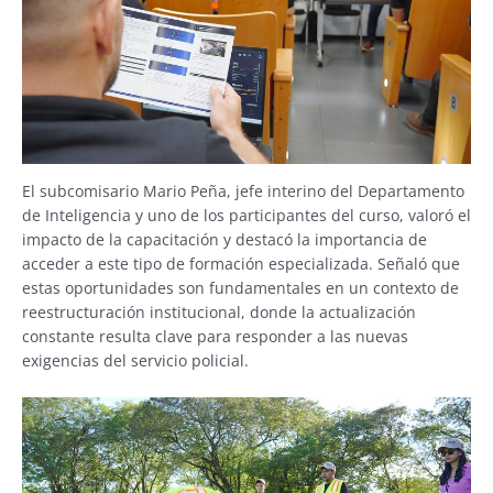
El subcomisario Mario Peña, jefe interino del Departamento
de Inteligencia y uno de los participantes del curso, valoró el
impacto de la capacitación y destacó la importancia de
acceder a este tipo de formación especializada. Señaló que
estas oportunidades son fundamentales en un contexto de
reestructuración institucional, donde la actualización
constante resulta clave para responder a las nuevas
exigencias del servicio policial.