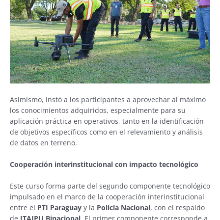
Asimismo, instó a los participantes a aprovechar al máximo
los conocimientos adquiridos, especialmente para su
aplicación práctica en operativos, tanto en la identificación
de objetivos específicos como en el relevamiento y análisis
de datos en terreno.
Cooperación interinstitucional con impacto tecnológico
Este curso forma parte del segundo componente tecnológico
impulsado en el marco de la cooperación interinstitucional
entre el
PTI Paraguay
y la
Policía Nacional
, con el respaldo
de
ITAIPU Binacional
. El primer componente corresponde a