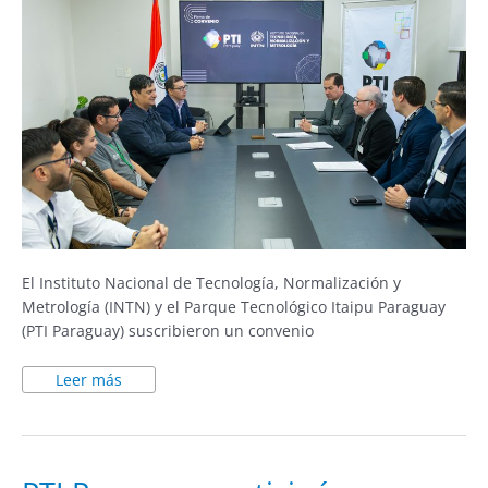
El Instituto Nacional de Tecnología, Normalización y
Metrología (INTN) y el Parque Tecnológico Itaipu Paraguay
(PTI Paraguay) suscribieron un convenio
Leer más
PTI