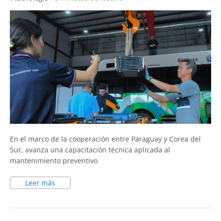
En el marco de la cooperación entre Paraguay y Corea del
Sur, avanza una capacitación técnica aplicada al
mantenimiento preventivo
Leer más