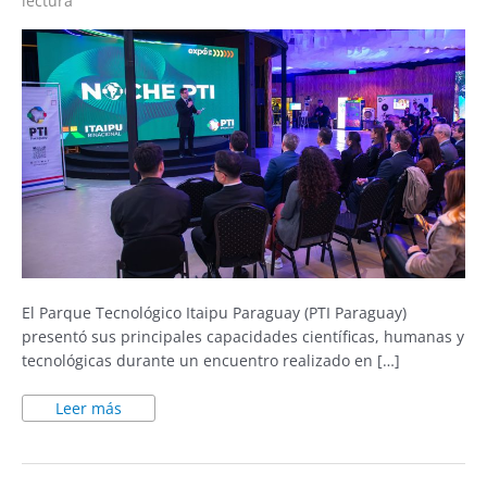
lectura
El Parque Tecnológico Itaipu Paraguay (PTI Paraguay)
presentó sus principales capacidades científicas, humanas y
tecnológicas durante un encuentro realizado en […]
Leer más