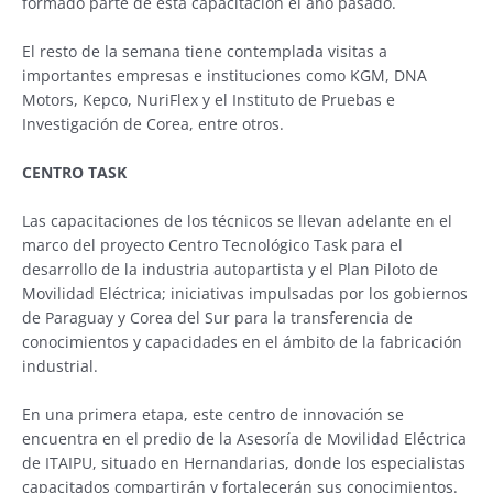
formado parte de esta capacitación el año pasado.
El resto de la semana tiene contemplada visitas a
importantes empresas e instituciones como KGM, DNA
Motors, Kepco, NuriFlex y el Instituto de Pruebas e
Investigación de Corea, entre otros.
CENTRO TASK
Las capacitaciones de los técnicos se llevan adelante en el
marco del proyecto Centro Tecnológico Task para el
desarrollo de la industria autopartista y el Plan Piloto de
Movilidad Eléctrica; iniciativas impulsadas por los gobiernos
de Paraguay y Corea del Sur para la transferencia de
conocimientos y capacidades en el ámbito de la fabricación
industrial.
En una primera etapa, este centro de innovación se
encuentra en el predio de la Asesoría de Movilidad Eléctrica
de ITAIPU, situado en Hernandarias, donde los especialistas
capacitados compartirán y fortalecerán sus conocimientos.