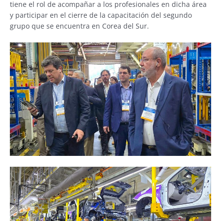
tiene el rol de acompañar a los profesionales en dicha área
y participar en el cierre de la capacitación del segundo
grupo que se encuentra en Corea del Sur.