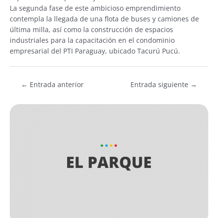
La segunda fase de este ambicioso emprendimiento
contempla la llegada de una flota de buses y camiones de
última milla, así como la construcción de espacios
industriales para la capacitación en el condominio
empresarial del PTI Paraguay, ubicado Tacurú Pucú.
←
Entrada anterior
Entrada siguiente
→