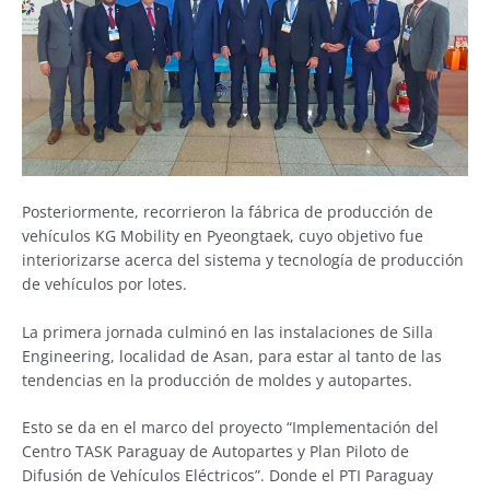
Posteriormente, recorrieron la fábrica de producción de
vehículos KG Mobility en Pyeongtaek, cuyo objetivo fue
interiorizarse acerca del sistema y tecnología de producción
de vehículos por lotes.
La primera jornada culminó en las instalaciones de Silla
Engineering, localidad de Asan, para estar al tanto de las
tendencias en la producción de moldes y autopartes.
Esto se da en el marco del proyecto “Implementación del
Centro TASK Paraguay de Autopartes y Plan Piloto de
Difusión de Vehículos Eléctricos”. Donde el PTI Paraguay