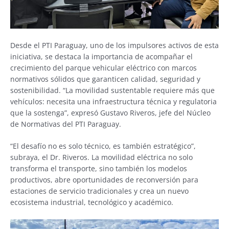
Desde el PTI Paraguay, uno de los impulsores activos de esta
iniciativa, se destaca la importancia de acompañar el
crecimiento del parque vehicular eléctrico con marcos
normativos sólidos que garanticen calidad, seguridad y
sostenibilidad. “La movilidad sustentable requiere más que
vehículos: necesita una infraestructura técnica y regulatoria
que la sostenga”, expresó Gustavo Riveros, jefe del Núcleo
de Normativas del PTI Paraguay.
“El desafío no es solo técnico, es también estratégico”,
subraya, el Dr. Riveros. La movilidad eléctrica no solo
transforma el transporte, sino también los modelos
productivos, abre oportunidades de reconversión para
estaciones de servicio tradicionales y crea un nuevo
ecosistema industrial, tecnológico y académico.