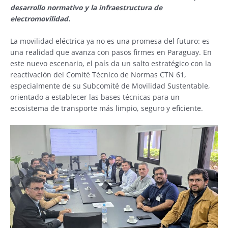
desarrollo normativo y la infraestructura de
electromovilidad.
La movilidad eléctrica ya no es una promesa del futuro: es
una realidad que avanza con pasos firmes en Paraguay. En
este nuevo escenario, el país da un salto estratégico con la
reactivación del Comité Técnico de Normas CTN 61,
especialmente de su Subcomité de Movilidad Sustentable,
orientado a establecer las bases técnicas para un
ecosistema de transporte más limpio, seguro y eficiente.