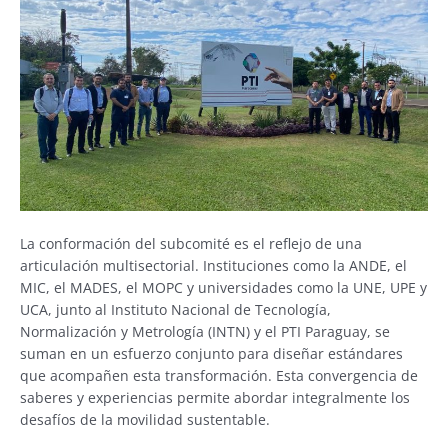
La conformación del subcomité es el reflejo de una
articulación multisectorial. Instituciones como la ANDE, el
MIC, el MADES, el MOPC y universidades como la UNE, UPE y
UCA, junto al Instituto Nacional de Tecnología,
Normalización y Metrología (INTN) y el PTI Paraguay, se
suman en un esfuerzo conjunto para diseñar estándares
que acompañen esta transformación. Esta convergencia de
saberes y experiencias permite abordar integralmente los
desafíos de la movilidad sustentable.