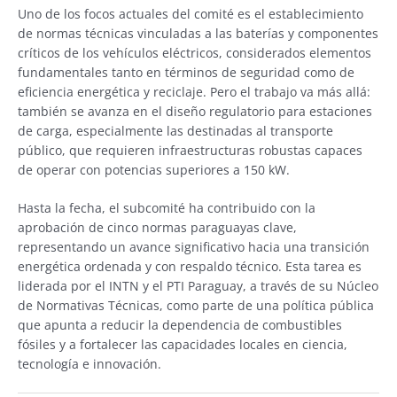
Uno de los focos actuales del comité es el establecimiento
de normas técnicas vinculadas a las baterías y componentes
críticos de los vehículos eléctricos, considerados elementos
fundamentales tanto en términos de seguridad como de
eficiencia energética y reciclaje. Pero el trabajo va más allá:
también se avanza en el diseño regulatorio para estaciones
de carga, especialmente las destinadas al transporte
público, que requieren infraestructuras robustas capaces
de operar con potencias superiores a 150 kW.
Hasta la fecha, el subcomité ha contribuido con la
aprobación de cinco normas paraguayas clave,
representando un avance significativo hacia una transición
energética ordenada y con respaldo técnico. Esta tarea es
liderada por el INTN y el PTI Paraguay, a través de su Núcleo
de Normativas Técnicas, como parte de una política pública
que apunta a reducir la dependencia de combustibles
fósiles y a fortalecer las capacidades locales en ciencia,
tecnología e innovación.