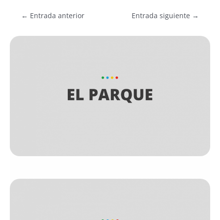
←
Entrada anterior
Entrada siguiente
→