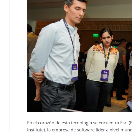
En el corazón de esta tecnología se encuentra Esri
Institute), la empresa de software líder a nivel mun