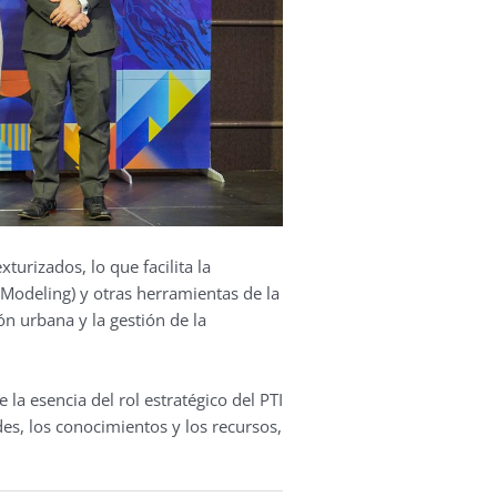
turizados, lo que facilita la
Modeling) y otras herramientas de la
ión urbana y la gestión de la
la esencia del rol estratégico del PTI
des, los conocimientos y los recursos,