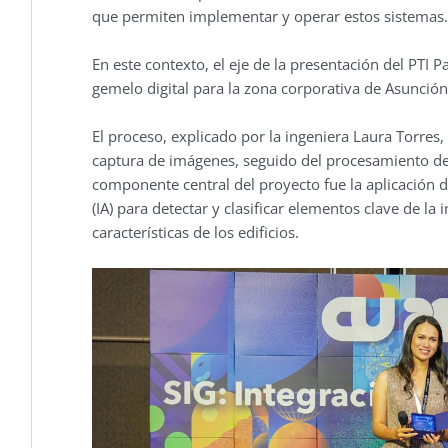
que permiten implementar y operar estos sistemas.
En este contexto, el eje de la presentación del PTI P
gemelo digital para la zona corporativa de Asunción
El proceso, explicado por la ingeniera Laura Torres,
captura de imágenes, seguido del procesamiento de
componente central del proyecto fue la aplicación de
(IA) para detectar y clasificar elementos clave de la
características de los edificios.