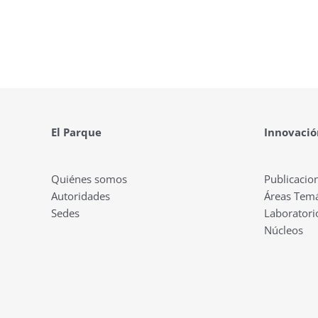
El Parque
Innovació
Quiénes somos
Publicacio
Autoridades
Áreas Temá
Sedes
Laboratori
Núcleos