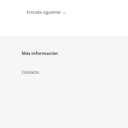
Entrada siguiente
→
Más información
Contacto