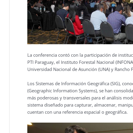
La conferencia contó con la participación de instit
PTI Paraguay, el Instituto Forestal Nacional (INFONA)
Universidad Nacional de Asunción (UNA) y Rancho F
Los Sistemas de Información Geográfica (SIG), con
(Geographic Information Systems), se han consolid
más poderosas y transversales para el análisis mod
sistema diseñado para capturar, almacenar, manipul
cuentan con una referencia espacial o geográfica.