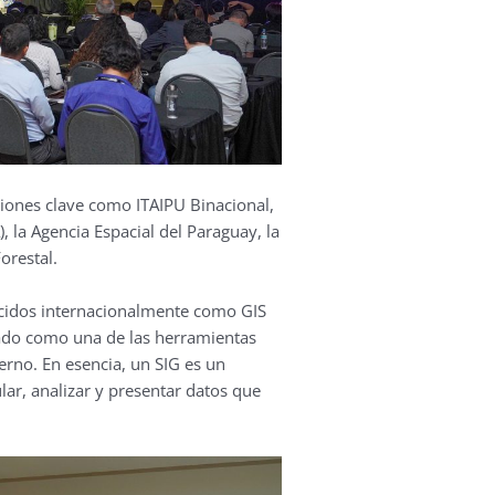
uciones clave como ITAIPU Binacional,
, la Agencia Espacial del Paraguay, la
orestal.
ocidos internacionalmente como GIS
ado como una de las herramientas
erno. En esencia, un SIG es un
ar, analizar y presentar datos que