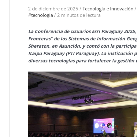
2 de diciembre de 2025
/
Tecnología e Innovación
#tecnologia
/
2 minutos de lectura
La Conferencia de Usuarios Esri Paraguay 2025,
Fronteras” de los Sistemas de Información Geográ
Sheraton, en Asunción, y contó con la particip
Itaipu Paraguay (PTI Paraguay). La institución
diversas tecnologías para fortalecer la gestión u