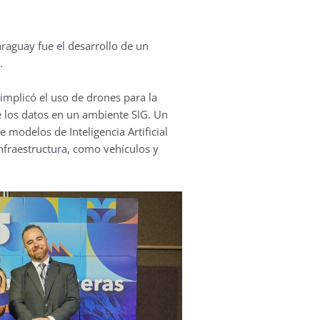
araguay fue el desarrollo de un
.
 implicó el uso de drones para la
 los datos en un ambiente SIG. Un
 modelos de Inteligencia Artificial
 infraestructura, como vehículos y