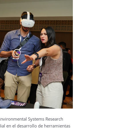
 (Environmental Systems Research
dial en el desarrollo de herramientas