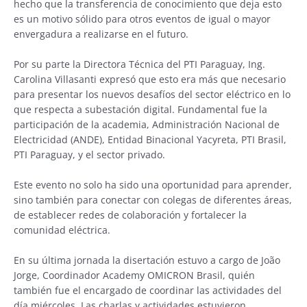
hecho que la transferencia de conocimiento que deja esto
es un motivo sólido para otros eventos de igual o mayor
envergadura a realizarse en el futuro.
Por su parte la Directora Técnica del PTI Paraguay, Ing.
Carolina Villasanti expresó que esto era más que necesario
para presentar los nuevos desafíos del sector eléctrico en lo
que respecta a subestación digital. Fundamental fue la
participación de la academia, Administración Nacional de
Electricidad (ANDE), Entidad Binacional Yacyreta, PTI Brasil,
PTI Paraguay, y el sector privado.
Este evento no solo ha sido una oportunidad para aprender,
sino también para conectar con colegas de diferentes áreas,
de establecer redes de colaboración y fortalecer la
comunidad eléctrica.
En su última jornada la disertación estuvo a cargo de João
Jorge, Coordinador Academy OMICRON Brasil, quién
también fue el encargado de coordinar las actividades del
día miércoles. Las charlas y actividades estuvieron