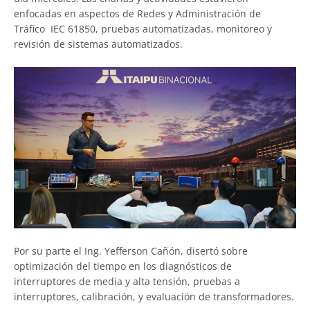
enfocadas en aspectos de Redes y Administración de
Tráfico IEC 61850, pruebas automatizadas, monitoreo y
revisión de sistemas automatizados.
Por su parte el Ing. Yefferson Cañón, disertó sobre
optimización del tiempo en los diagnósticos de
interruptores de media y alta tensión, pruebas a
interruptores, calibración, y evaluación de transformadores.