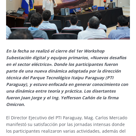
En la fecha se realizó el cierre del 1er Workshop
Subestación digital y equipos primarios, «Nuevos desafíos
en el sector eléctrico». Donde los participantes fueron
parte de una nueva dinámica adoptada por la dirección
técnica del Parque Tecnológico Itaipu Paraguay (PTI
Paraguay), y estuvo enfocada en generar conocimiento con
una dinámica entre teoría y práctica. Los disertantes
fueron Joan Jorge y el Ing. Yefferson Cañón de la firma
Omicron.
El Director Ejecutivo del PTI Paraguay, Mag. Carlos Mercado
manifestó su satisfacción por las jornadas intensas donde
los participantes realizaron varias actividades, además del