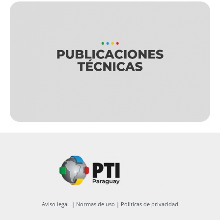
Aviso legal
|
Normas de uso
|
Políticas de privacidad