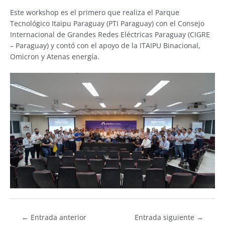
Este workshop es el primero que realiza el Parque
Tecnológico Itaipu Paraguay (PTI Paraguay) con el Consejo
Internacional de Grandes Redes Eléctricas Paraguay (CIGRE
– Paraguay) y contó con el apoyo de la ITAIPU Binacional,
Omicron y Atenas energía.
←
Entrada anterior
Entrada siguiente
→