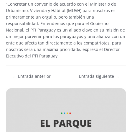
“Concretar un convenio de acuerdo con el Ministerio de
Urbanismo, Vivienda y Hábitat (MUVH) para nosotros es
primeramente un orgullo, pero también una
responsabilidad. Entendemos que para el Gobierno
Nacional, el PTI Paraguay es un aliado clave en su misión de
un mejor porvenir para los paraguayos y una alianza con un
ente que afecta tan directamente a los compatriotas, para
nosotros será una máxima prioridad», expresó el Director
Ejecutivo del PTI Paraguay.
←
Entrada anterior
Entrada siguiente
→