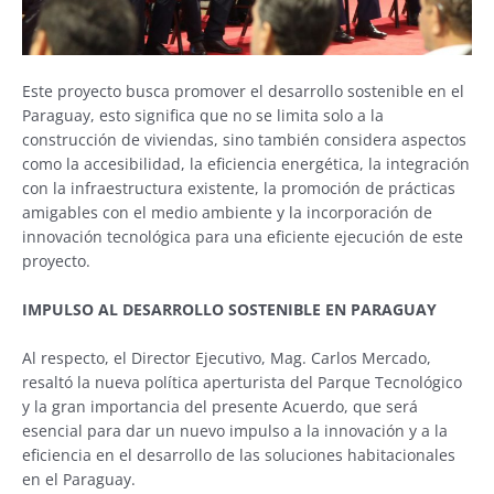
Este proyecto busca promover el desarrollo sostenible en el
Paraguay, esto significa que no se limita solo a la
construcción de viviendas, sino también considera aspectos
como la accesibilidad, la eficiencia energética, la integración
con la infraestructura existente, la promoción de prácticas
amigables con el medio ambiente y la incorporación de
innovación tecnológica para una eficiente ejecución de este
proyecto.
IMPULSO AL DESARROLLO SOSTENIBLE EN PARAGUAY
Al respecto, el Director Ejecutivo, Mag. Carlos Mercado,
resaltó la nueva política aperturista del Parque Tecnológico
y la gran importancia del presente Acuerdo, que será
esencial para dar un nuevo impulso a la innovación y a la
eficiencia en el desarrollo de las soluciones habitacionales
en el Paraguay.