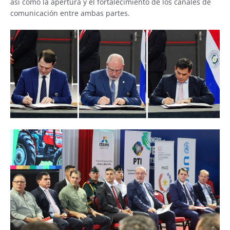
así como la apertura y el fortalecimiento de los canales de
comunicación entre ambas partes.