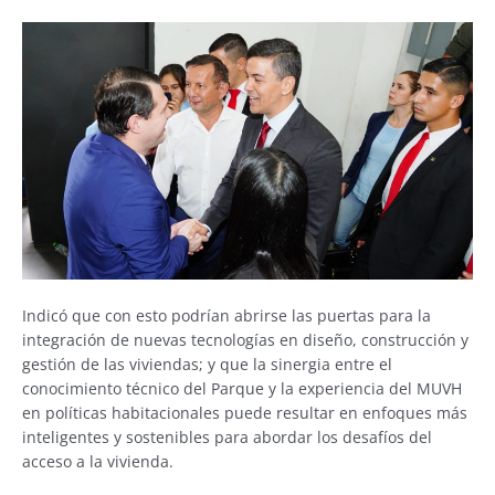
Indicó que con esto podrían abrirse las puertas para la
integración de nuevas tecnologías en diseño, construcción y
gestión de las viviendas; y que la sinergia entre el
conocimiento técnico del Parque y la experiencia del MUVH
en políticas habitacionales puede resultar en enfoques más
inteligentes y sostenibles para abordar los desafíos del
acceso a la vivienda.