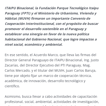
ITAIPU Binacional, la Fundación Parque Tecnológico Itaipu
Paraguay (FPTI) y el Ministerio de Urbanismo, Vivienda y
Hábitat (MUVH) firmaron un importante Convenio de
Cooperación Interinstitucional, con el propósito de buscar
promover el desarrollo sostenible en el Paraguay y
establecer una sinergia en favor de la nueva política
habitacional del Gobierno Nacional, que logre impactos a
nivel social, económico y ambiental.
En ese sentido, el Acuerdo Marco, que lleva las firmas del
Director General Paraguayo de ITAIPU Binacional, Ing. Justo
Zacarías, del Director Ejecutivo del PTI Paraguay, Mag.
Carlos Mercado, y el titular del MUVH, Juan Carlos Baruja,
tiene por objeto fijar un marco de cooperación técnica,
académica, de innovación, desarrollo tecnológico y
científico.
Asimismo, busca llevar a cabo actividades de capacitación
profesional, social, ambiental, actividades de investigación,