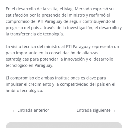
En el desarrollo de la visita, el Mag. Mercado expresó su
satisfacción por la presencia del ministro y reafirmó el
compromiso del PTI Paraguay de seguir contribuyendo al
progreso del país a través de la investigación, el desarrollo y
la transferencia de tecnología.
La visita técnica del ministro al PTI Paraguay representa un
paso importante en la consolidación de alianzas
estratégicas para potenciar la innovación y el desarrollo
tecnológico en Paraguay.
El compromiso de ambas instituciones es clave para
impulsar el crecimiento y la competitividad del país en el
ámbito tecnológico.
←
Entrada anterior
Entrada siguiente
→