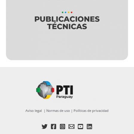
Aviso legal
|
Normas de uso
|
Políticas de privacidad