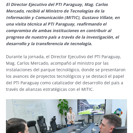
El Director Ejecutivo del PTI Paraguay, Mag. Carlos
Mercado, recibió al Ministro de Tecnologías de la
Información y Comunicación (MITIC), Gustavo Villate, en
una visita técnica al PTI Paraguay, reafirmando el
compromiso de ambas instituciones en contribuir al
progreso de nuestro país a través de la investigación, el
desarrollo y la transferencia de tecnología.
Durante la jornada, el Director Ejecutivo del PTI Paraguay,
Mag. Carlos Mercado, acompañó al ministro por las
instalaciones del parque tecnológico, donde se presentaron
los avances de proyectos tecnológicos y se destacó el papel
del PTI Paraguay como catalizador del desarrollo del país a
través de alianzas estratégicas con el MITIC.