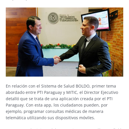
En relación con el Sistema de Salud BOLDO, primer tema
abordado entre PTI Paraguay y MITIC, el Director Ejecutivo
detalló que se trata de una aplicación creada por el PTI
Paraguay. Con esta app, los ciudadanos pueden, por
ejemplo, programar consultas médicas de manera
telemática utilizando sus dispositivos móviles.