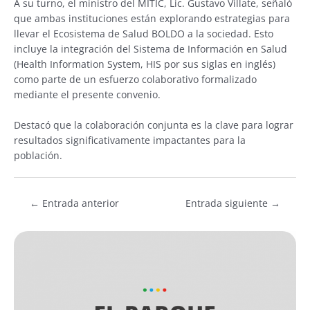
A su turno, el ministro del MITIC, Lic. Gustavo Villate, señaló
que ambas instituciones están explorando estrategias para
llevar el Ecosistema de Salud BOLDO a la sociedad. Esto
incluye la integración del Sistema de Información en Salud
(Health Information System, HIS por sus siglas en inglés)
como parte de un esfuerzo colaborativo formalizado
mediante el presente convenio.
Destacó que la colaboración conjunta es la clave para lograr
resultados significativamente impactantes para la
población.
←
Entrada anterior
Entrada siguiente
→