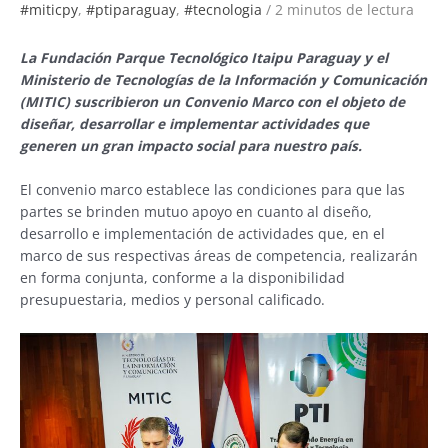
#miticpy
,
#ptiparaguay
,
#tecnologia
/
2 minutos de lectura
La Fundación Parque Tecnológico Itaipu Paraguay y el
Ministerio de Tecnologías de la Información y Comunicación
(MITIC) suscribieron un Convenio Marco con el objeto de
diseñar, desarrollar e implementar actividades que
generen un gran impacto social para nuestro país.
El convenio marco establece las condiciones para que las
partes se brinden mutuo apoyo en cuanto al diseño,
desarrollo e implementación de actividades que, en el
marco de sus respectivas áreas de competencia, realizarán
en forma conjunta, conforme a la disponibilidad
presupuestaria, medios y personal calificado.