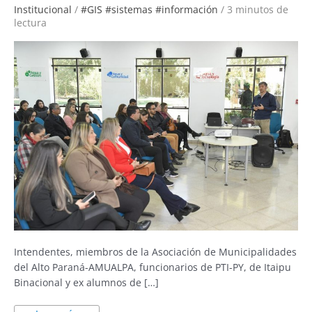
Institucional
/
#GIS #sistemas #información
/
3 minutos de
lectura
Intendentes, miembros de la Asociación de Municipalidades
del Alto Paraná-AMUALPA, funcionarios de PTI-PY, de Itaipu
Binacional y ex alumnos de […]