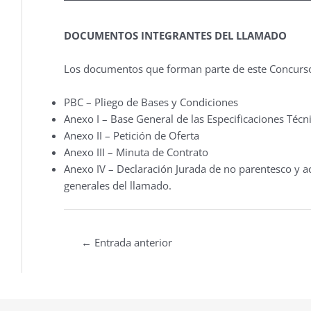
DOCUMENTOS INTEGRANTES DEL LLAMADO
Los documentos que forman parte de este Concurso
PBC – Pliego de Bases y Condiciones
Anexo I – Base General de las Especificaciones Técn
Anexo II – Petición de Oferta
Anexo III – Minuta de Contrato
Anexo IV – Declaración Jurada de no parentesco y a
generales del llamado.
←
Entrada anterior