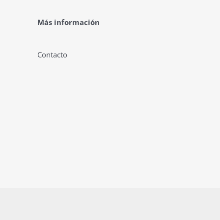
Más información
Contacto