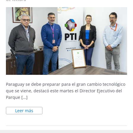
tecnológico
Paraguay se debe preparar para el gran cambio tecnológico
que se viene, destacó este martes el Director Ejecutivo del
Parque […]
Leer más