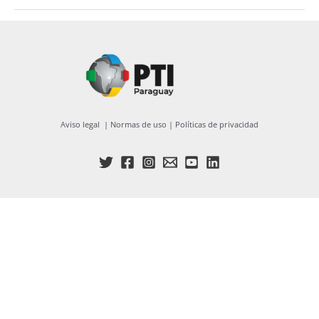
Aviso legal
|
Normas de uso
|
Políticas de privacidad