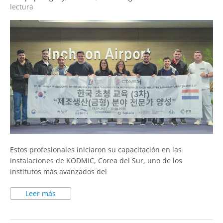
lectura
Estos profesionales iniciaron su capacitación en las
instalaciones de KODMIC, Corea del Sur, uno de los
institutos más avanzados del
Leer más