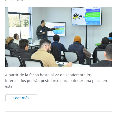
A partir de la fecha hasta al 22 de septiembre los
interesados podrán postularse para obtener una plaza en
esta
Leer más