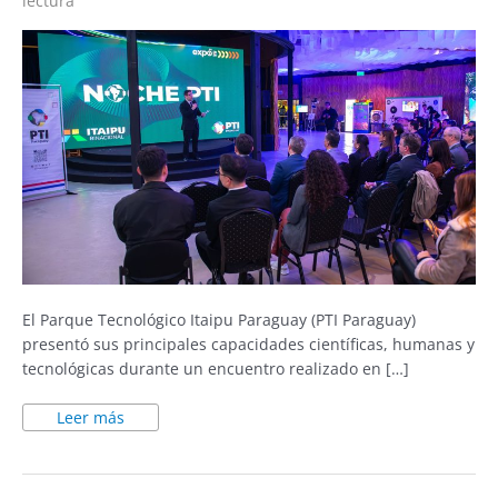
lectura
El Parque Tecnológico Itaipu Paraguay (PTI Paraguay)
presentó sus principales capacidades científicas, humanas y
tecnológicas durante un encuentro realizado en […]
Leer más