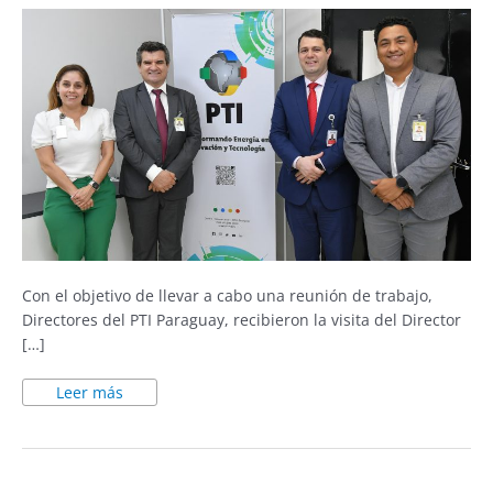
Con el objetivo de llevar a cabo una reunión de trabajo,
Directores del PTI Paraguay, recibieron la visita del Director
[…]
Leer más