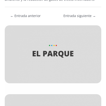
←
Entrada anterior
Entrada siguiente
→