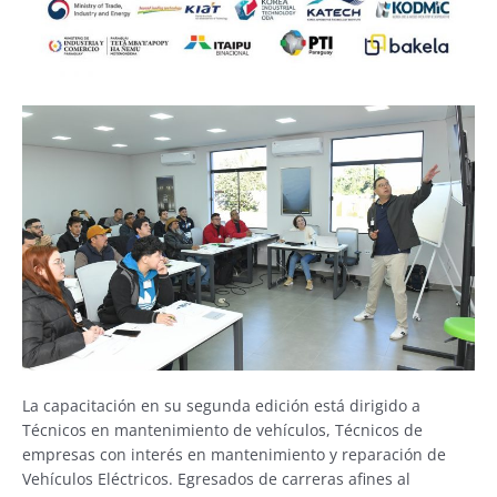
La capacitación en su segunda edición está dirigido a
Técnicos en mantenimiento de vehículos, Técnicos de
empresas con interés en mantenimiento y reparación de
Vehículos Eléctricos. Egresados de carreras afines al