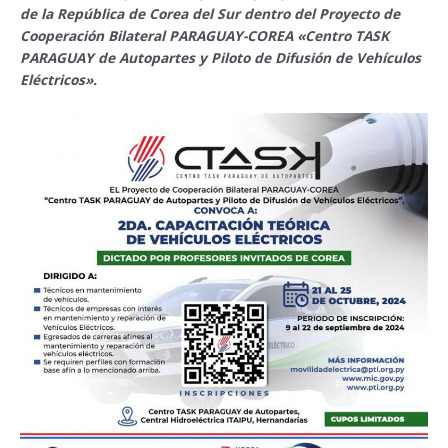
de la República de Corea del Sur dentro del Proyecto de
Cooperación Bilateral PARAGUAY-COREA «Centro TASK
PARAGUAY de Autopartes y Piloto de Difusión de Vehículos
Eléctricos».