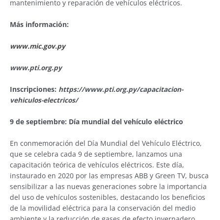
mantenimiento y reparación de vehículos eléctricos.
Más información:
www.mic.gov.py
www.pti.org.py
Inscripciones:
https://www.pti.org.py/capacitacion-
vehiculos-electricos/
9 de septiembre: Día mundial del vehículo eléctrico
En conmemoración del Día Mundial del Vehículo Eléctrico,
que se celebra cada 9 de septiembre, lanzamos una
capacitación teórica de vehículos eléctricos. Este día,
instaurado en 2020 por las empresas ABB y Green TV, busca
sensibilizar a las nuevas generaciones sobre la importancia
del uso de vehículos sostenibles, destacando los beneficios
de la movilidad eléctrica para la conservación del medio
ambiente y la reducción de gases de efecto invernadero.