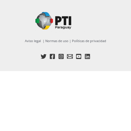
Aviso legal
|
Normas de uso
|
Políticas de privacidad