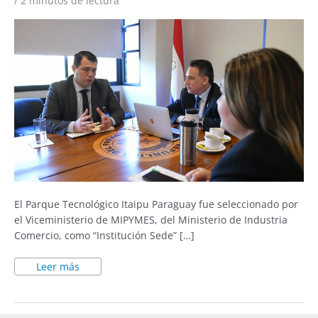
/
2 minutos de lectura
El Parque Tecnológico Itaipu Paraguay fue seleccionado por
el Viceministerio de MIPYMES, del Ministerio de Industria
Comercio, como “Institución Sede” […]
Leer más