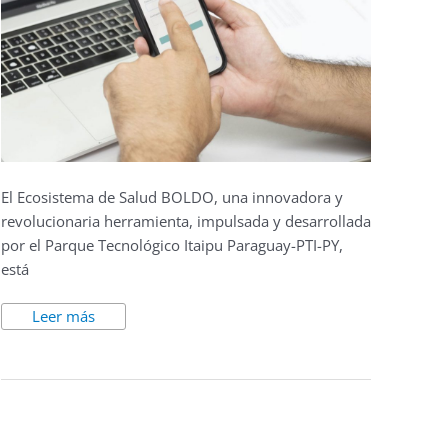
El Ecosistema de Salud BOLDO, una innovadora y
revolucionaria herramienta, impulsada y desarrollada
por el Parque Tecnológico Itaipu Paraguay-PTI-PY,
está
Leer más