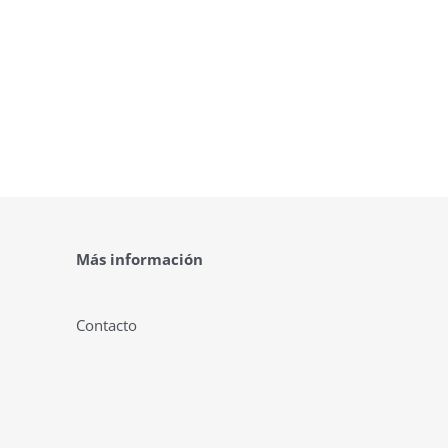
Más información
Contacto